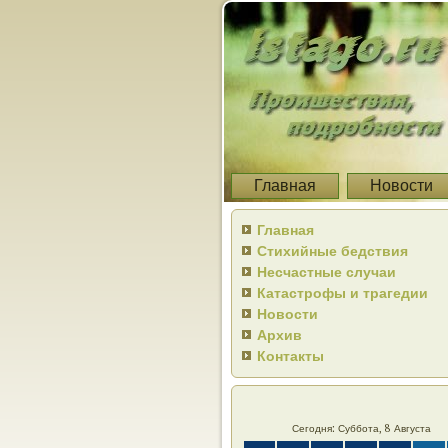
Главная
Новости
Главная
Стихийные бедствия
Несчастные случаи
Катастрофы и трагедии
Новости
Архив
Контакты
Сегодня: Суббота, 8 Августа