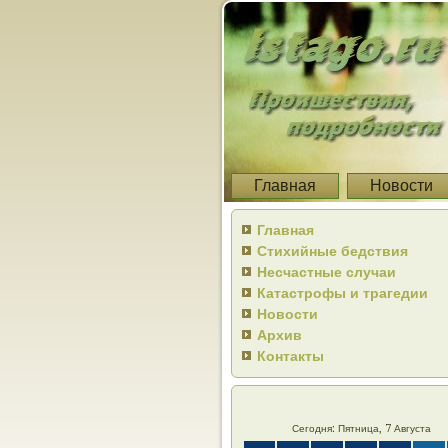
Главная
Новости
Главная
Стихийные бедствия
Несчастные случаи
Катастрофы и трагедии
Новости
Архив
Контакты
Сегодня: Пятница, 7 Августа