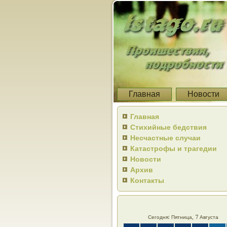
Главная
Новости
Главная
Стихийные бедствия
Несчастные случаи
Катастрофы и трагедии
Новости
Архив
Контакты
Сегодня: Пятница, 7 Августа