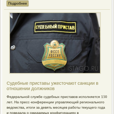
Подробнее
Судебные приставы ужесточают санкции в
отношении должников
Федеральной службе судебных приставов исполняется 150
лет. На пресс-конференции управляющий регионального
ведомства, итоги за девять месяцев работы текущего года
и поведала о ожидаемых конфигурациях в